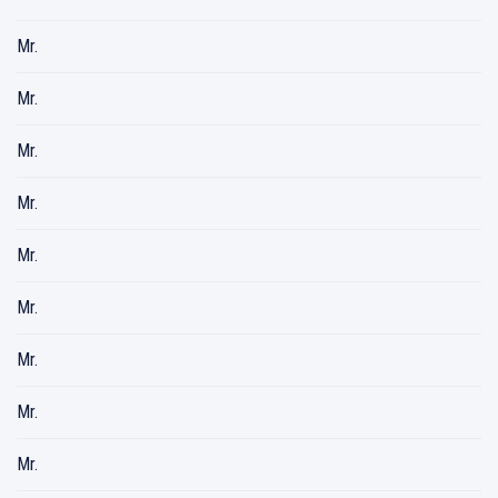
Mr.
Mr.
Mr.
Mr.
Mr.
Mr.
Mr.
Mr.
Mr.