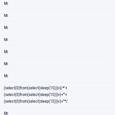
Mr.
Mr.
Mr.
Mr.
Mr.
Mr.
Mr.
(select(0)from(select(sleep(15)))v)/*'+
(select(0)from(select(sleep(15)))v)+'"+
(select(0)from(select(sleep(15)))v)+"*/
Mr.