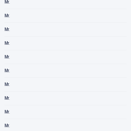
Mr.
Mr.
Mr.
Mr.
Mr.
Mr.
Mr.
Mr.
Mr.
Mr.