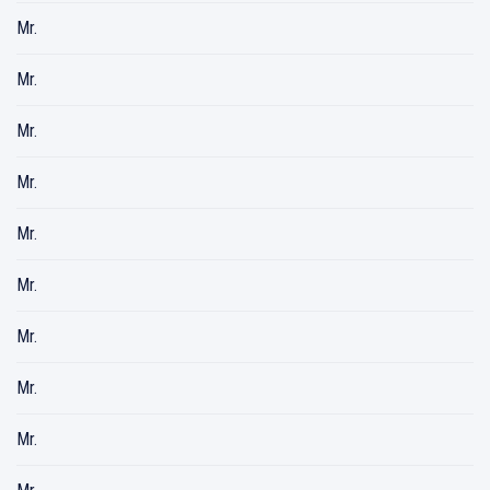
Mr.
Mr.
Mr.
Mr.
Mr.
Mr.
Mr.
Mr.
Mr.