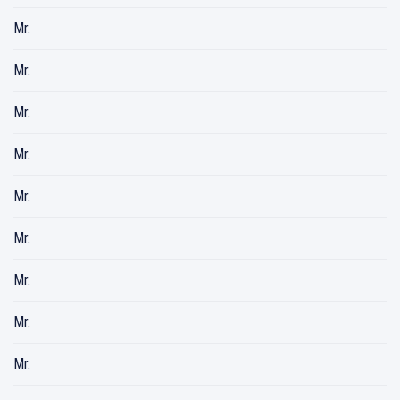
Mr.
Mr.
Mr.
Mr.
Mr.
Mr.
Mr.
Mr.
Mr.