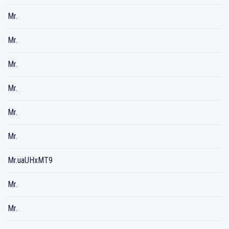
Mr.
Mr.
Mr.
Mr.
Mr.
Mr.
Mr.uaUHxMT9
Mr.
Mr.