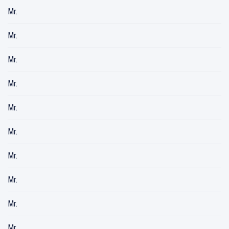
Mr.
Mr.
Mr.
Mr.
Mr.
Mr.
Mr.
Mr.
Mr.
Mr.