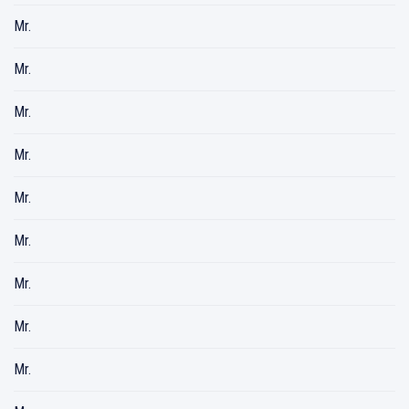
Mr.
Mr.
Mr.
Mr.
Mr.
Mr.
Mr.
Mr.
Mr.