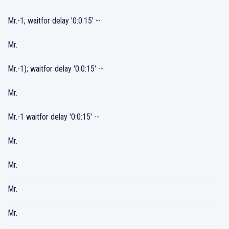
Mr.-1; waitfor delay '0:0:15' --
Mr.
Mr.-1); waitfor delay '0:0:15' --
Mr.
Mr.-1 waitfor delay '0:0:15' --
Mr.
Mr.
Mr.
Mr.