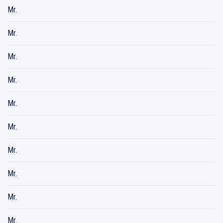
Mr.
Mr.
Mr.
Mr.
Mr.
Mr.
Mr.
Mr.
Mr.
Mr.