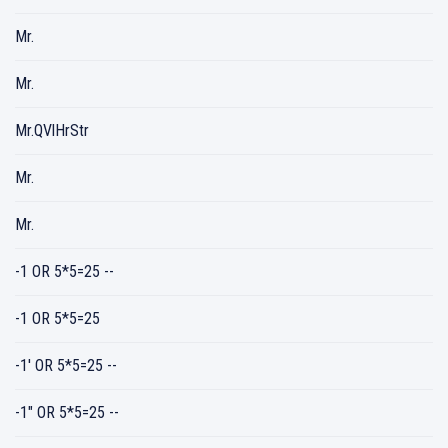
Mr.
Mr.
Mr.QVlHrStr
Mr.
Mr.
-1 OR 5*5=25 --
-1 OR 5*5=25
-1' OR 5*5=25 --
-1" OR 5*5=25 --