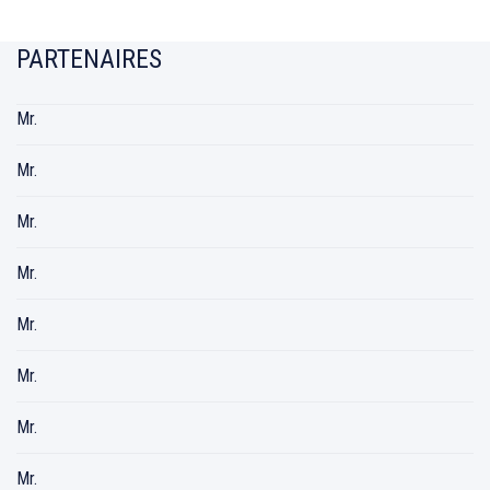
PARTENAIRES
Mr.
Mr.
Mr.
Mr.
Mr.
Mr.
Mr.
Mr.