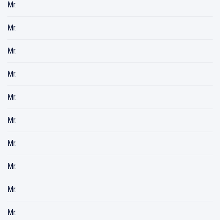
Mr.
Mr.
Mr.
Mr.
Mr.
Mr.
Mr.
Mr.
Mr.
Mr.