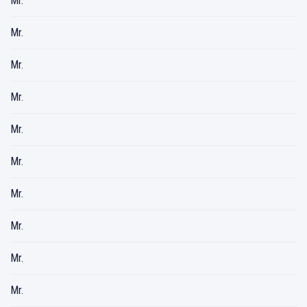
Mr.
Mr.
Mr.
Mr.
Mr.
Mr.
Mr.
Mr.
Mr.
Mr.