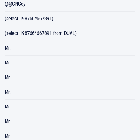
@@CNGcy
(select 198766*667891)
(select 198766*667891 from DUAL)
Mr.
Mr.
Mr.
Mr.
Mr.
Mr.
Mr.