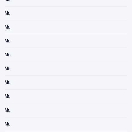
Mr.
Mr.
Mr.
Mr.
Mr.
Mr.
Mr.
Mr.
Mr.