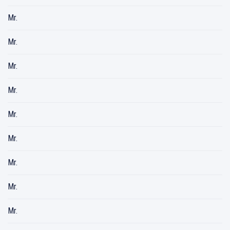
Mr.
Mr.
Mr.
Mr.
Mr.
Mr.
Mr.
Mr.
Mr.