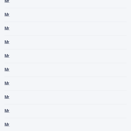
Mr.
Mr.
Mr.
Mr.
Mr.
Mr.
Mr.
Mr.
Mr.
Mr.