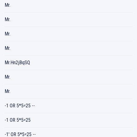
Mr.
Mr.
Mr.
Mr.
Mr.Hn2jBqSQ
Mr.
Mr.
-1 OR 5*5=25 --
-1 OR 5*5=25
-1' OR 5*5=25 --