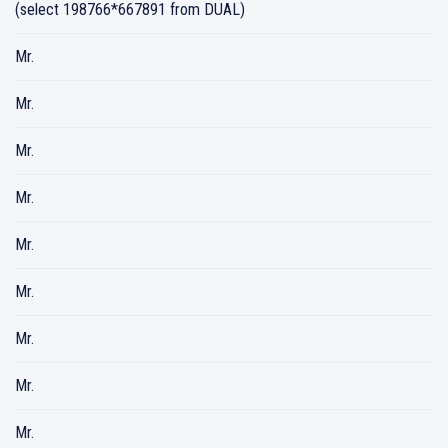
(select 198766*667891 from DUAL)
Mr.
Mr.
Mr.
Mr.
Mr.
Mr.
Mr.
Mr.
Mr.