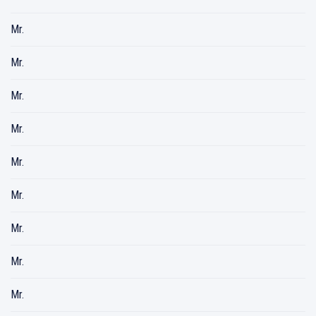
Mr.
Mr.
Mr.
Mr.
Mr.
Mr.
Mr.
Mr.
Mr.