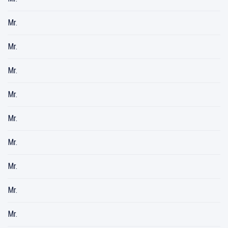
Mr.
Mr.
Mr.
Mr.
Mr.
Mr.
Mr.
Mr.
Mr.