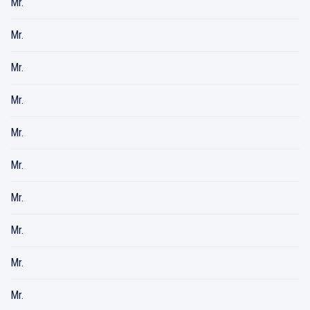
Mr.
Mr.
Mr.
Mr.
Mr.
Mr.
Mr.
Mr.
Mr.
Mr.