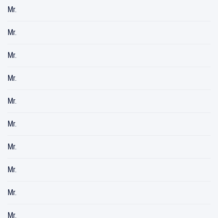
Mr.
Mr.
Mr.
Mr.
Mr.
Mr.
Mr.
Mr.
Mr.
Mr.