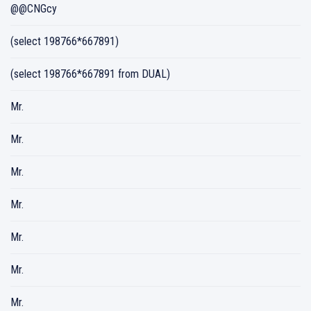
@@CNGcy
(select 198766*667891)
(select 198766*667891 from DUAL)
Mr.
Mr.
Mr.
Mr.
Mr.
Mr.
Mr.