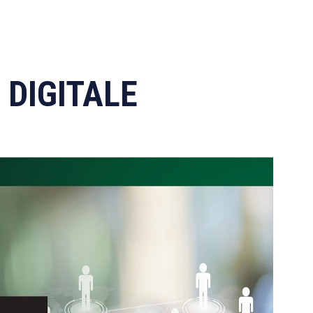
DIGITALE