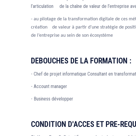
l’articulation de la chaîne de valeur de l’entreprise av
- au pilotage de la transformation digitale de ces m
création de valeur à partir d’une stratégie de posi
de l’entreprise au sein de son écosystème
DEBOUCHES DE LA FORMATION :
- Chef de projet informatique Consultant en transformat
- Account manager
- Business développer
CONDITION D'ACCES ET PRE-REQU