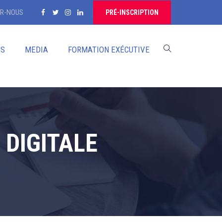
R-NOUS
PRÉ-INSCRIPTION
ES
MEDIA
FORMATION EXÉCUTIVE
DIGITALE