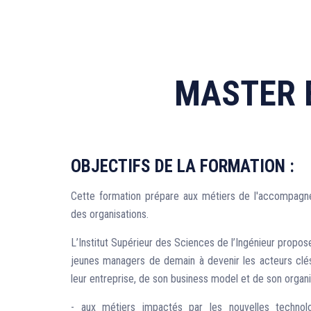
MASTER 
OBJECTIFS DE LA FORMATION :
Cette formation prépare aux métiers de l'accompagne
des organisations.
L’Institut Supérieur des Sciences de l’Ingénieur propo
jeunes managers de demain à devenir les acteurs clés
leur entreprise, de son business model et de son organis
- aux métiers impactés par les nouvelles technolo