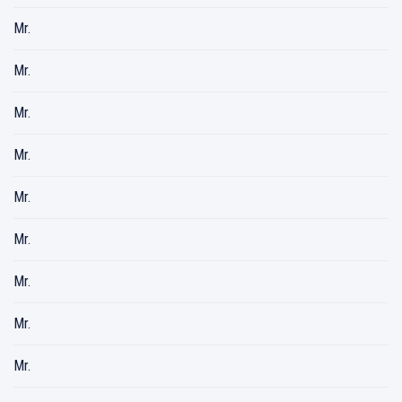
Mr.
Mr.
Mr.
Mr.
Mr.
Mr.
Mr.
Mr.
Mr.