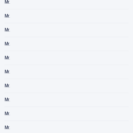
Mr.
Mr.
Mr.
Mr.
Mr.
Mr.
Mr.
Mr.
Mr.
Mr.