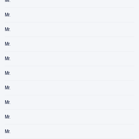
Mr.
Mr.
Mr.
Mr.
Mr.
Mr.
Mr.
Mr.
Mr.
Mr.