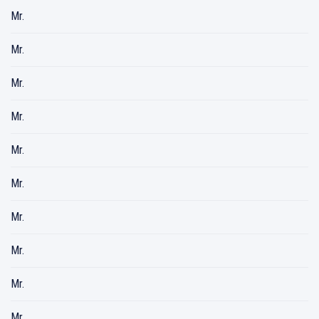
Mr.
Mr.
Mr.
Mr.
Mr.
Mr.
Mr.
Mr.
Mr.
Mr.