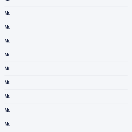
Mr.
Mr.
Mr.
Mr.
Mr.
Mr.
Mr.
Mr.
Mr.