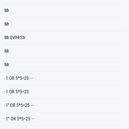
Mr.
Mr.
Mr.QVlHrStr
Mr.
Mr.
-1 OR 5*5=25 --
-1 OR 5*5=25
-1' OR 5*5=25 --
-1" OR 5*5=25 --