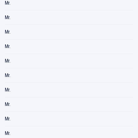
Mr.
Mr.
Mr.
Mr.
Mr.
Mr.
Mr.
Mr.
Mr.
Mr.