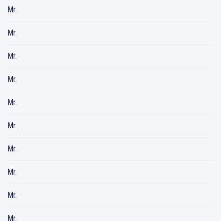
Mr.
Mr.
Mr.
Mr.
Mr.
Mr.
Mr.
Mr.
Mr.
Mr.