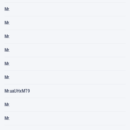
Mr.
Mr.
Mr.
Mr.
Mr.
Mr.
Mr.uaUHxMT9
Mr.
Mr.