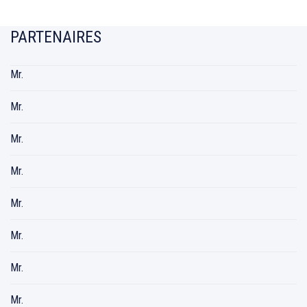
PARTENAIRES
Mr.
Mr.
Mr.
Mr.
Mr.
Mr.
Mr.
Mr.