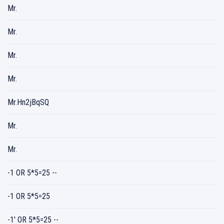
Mr.
Mr.
Mr.
Mr.
Mr.Hn2jBqSQ
Mr.
Mr.
-1 OR 5*5=25 --
-1 OR 5*5=25
-1' OR 5*5=25 --