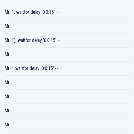
Mr.-1; waitfor delay '0:0:15' --
Mr.
Mr.-1); waitfor delay '0:0:15' --
Mr.
Mr.-1 waitfor delay '0:0:15' --
Mr.
Mr.
Mr.
Mr.