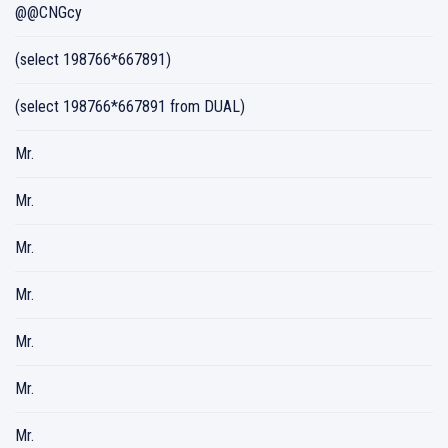
@@CNGcy
(select 198766*667891)
(select 198766*667891 from DUAL)
Mr.
Mr.
Mr.
Mr.
Mr.
Mr.
Mr.