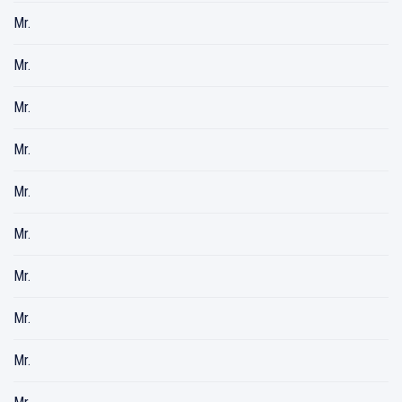
Mr.
Mr.
Mr.
Mr.
Mr.
Mr.
Mr.
Mr.
Mr.