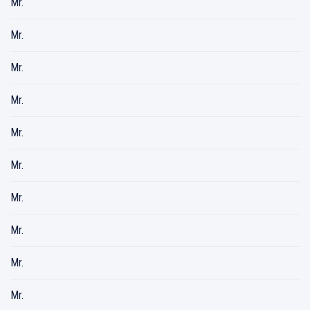
Mr.
Mr.
Mr.
Mr.
Mr.
Mr.
Mr.
Mr.
Mr.
Mr.