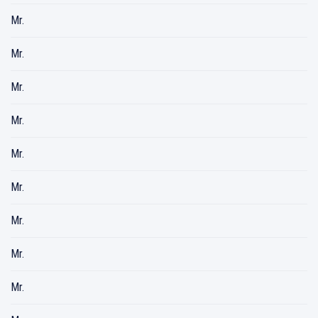
Mr.
Mr.
Mr.
Mr.
Mr.
Mr.
Mr.
Mr.
Mr.