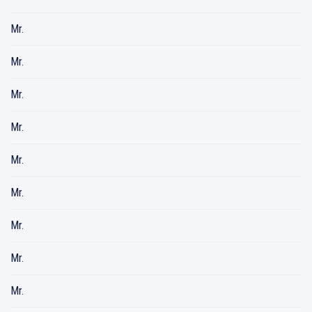
Mr.
Mr.
Mr.
Mr.
Mr.
Mr.
Mr.
Mr.
Mr.