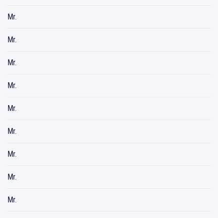
Mr.
Mr.
Mr.
Mr.
Mr.
Mr.
Mr.
Mr.
Mr.