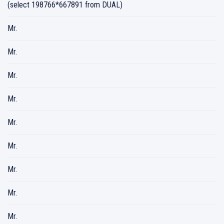
(select 198766*667891 from DUAL)
Mr.
Mr.
Mr.
Mr.
Mr.
Mr.
Mr.
Mr.
Mr.