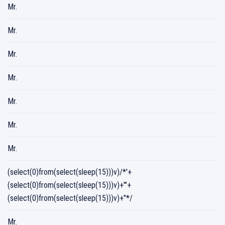
Mr.
Mr.
Mr.
Mr.
Mr.
Mr.
Mr.
(select(0)from(select(sleep(15)))v)/*'+
(select(0)from(select(sleep(15)))v)+'"+
(select(0)from(select(sleep(15)))v)+"*/
Mr.