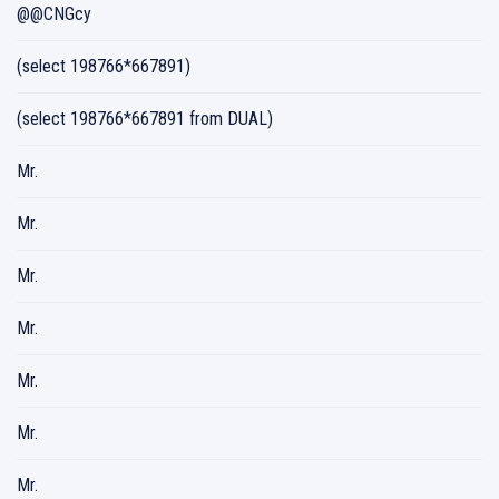
@@CNGcy
(select 198766*667891)
(select 198766*667891 from DUAL)
Mr.
Mr.
Mr.
Mr.
Mr.
Mr.
Mr.