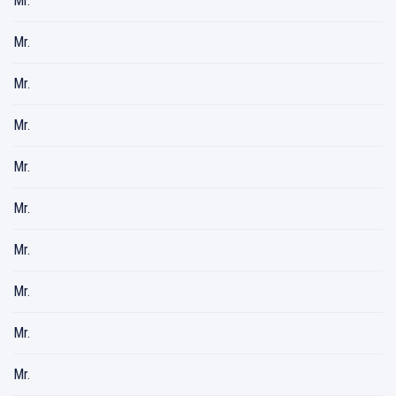
Mr.
Mr.
Mr.
Mr.
Mr.
Mr.
Mr.
Mr.
Mr.
Mr.