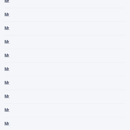
Mr.
Mr.
Mr.
Mr.
Mr.
Mr.
Mr.
Mr.
Mr.
Mr.