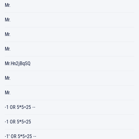
Mr.
Mr.
Mr.
Mr.
Mr.Hn2jBqSQ
Mr.
Mr.
-1 OR 5*5=25 --
-1 OR 5*5=25
-1' OR 5*5=25 --