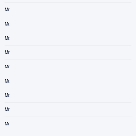
Mr.
Mr.
Mr.
Mr.
Mr.
Mr.
Mr.
Mr.
Mr.