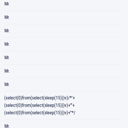
Mr.
Mr.
Mr.
Mr.
Mr.
Mr.
Mr.
(select(0)from(select(sleep(15)))v)/*'+
(select(0)from(select(sleep(15)))v)+'"+
(select(0)from(select(sleep(15)))v)+"*/
Mr.