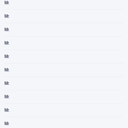
Mr.
Mr.
Mr.
Mr.
Mr.
Mr.
Mr.
Mr.
Mr.
Mr.