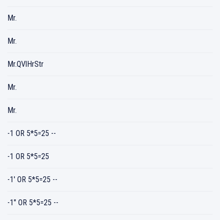
Mr.
Mr.
Mr.QVlHrStr
Mr.
Mr.
-1 OR 5*5=25 --
-1 OR 5*5=25
-1' OR 5*5=25 --
-1" OR 5*5=25 --