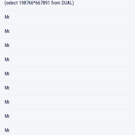
(select 198766*667891 from DUAL)
Mr.
Mr.
Mr.
Mr.
Mr.
Mr.
Mr.
Mr.
Mr.