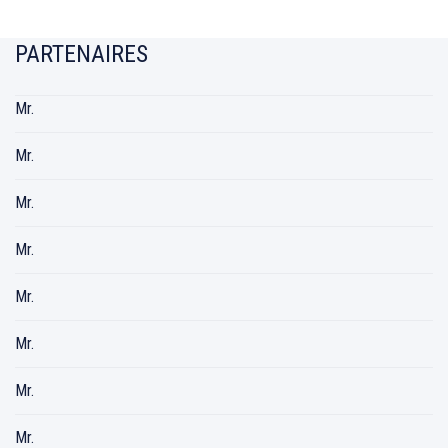
PARTENAIRES
Mr.
Mr.
Mr.
Mr.
Mr.
Mr.
Mr.
Mr.