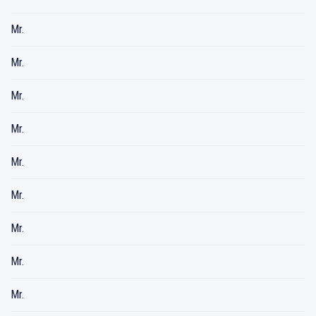
Mr.
Mr.
Mr.
Mr.
Mr.
Mr.
Mr.
Mr.
Mr.