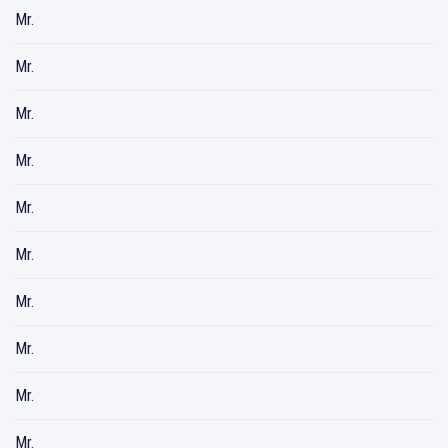
Mr.
Mr.
Mr.
Mr.
Mr.
Mr.
Mr.
Mr.
Mr.
Mr.