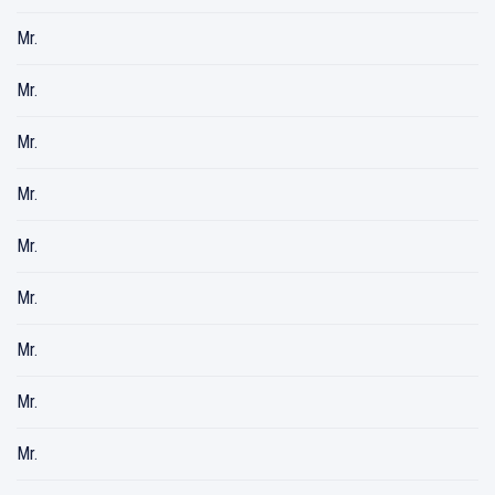
Mr.
Mr.
Mr.
Mr.
Mr.
Mr.
Mr.
Mr.
Mr.