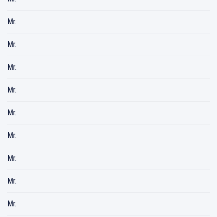
Mr.
Mr.
Mr.
Mr.
Mr.
Mr.
Mr.
Mr.
Mr.