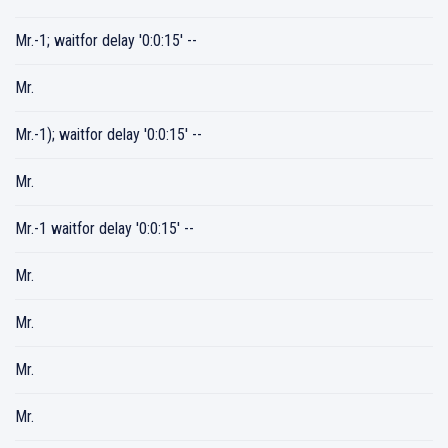
Mr.-1; waitfor delay '0:0:15' --
Mr.
Mr.-1); waitfor delay '0:0:15' --
Mr.
Mr.-1 waitfor delay '0:0:15' --
Mr.
Mr.
Mr.
Mr.