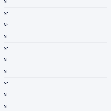
Mr.
Mr.
Mr.
Mr.
Mr.
Mr.
Mr.
Mr.
Mr.
Mr.