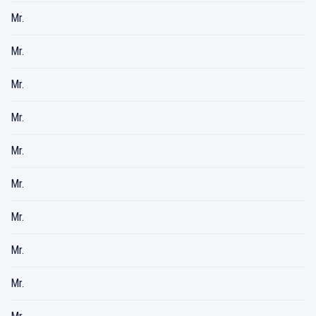
Mr.
Mr.
Mr.
Mr.
Mr.
Mr.
Mr.
Mr.
Mr.