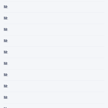
Mr.
Mr.
Mr.
Mr.
Mr.
Mr.
Mr.
Mr.
Mr.