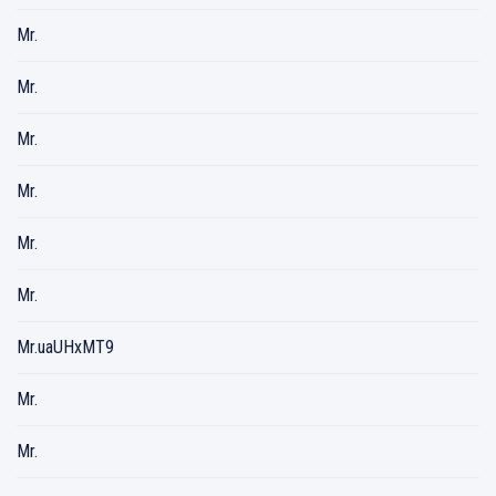
Mr.
Mr.
Mr.
Mr.
Mr.
Mr.
Mr.uaUHxMT9
Mr.
Mr.