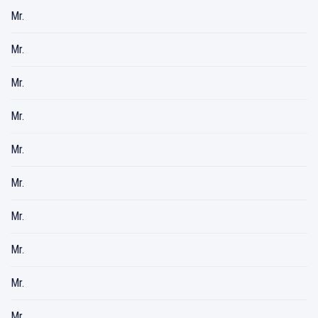
Mr.
Mr.
Mr.
Mr.
Mr.
Mr.
Mr.
Mr.
Mr.
Mr.