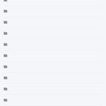
Mr.
Mr.
Mr.
Mr.
Mr.
Mr.
Mr.
Mr.
Mr.
Mr.