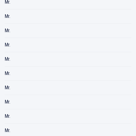
Mr.
Mr.
Mr.
Mr.
Mr.
Mr.
Mr.
Mr.
Mr.
Mr.