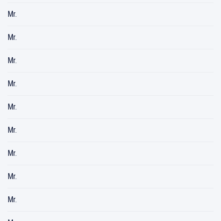
Mr.
Mr.
Mr.
Mr.
Mr.
Mr.
Mr.
Mr.
Mr.