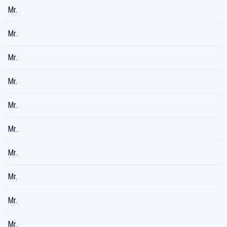
Mr.
Mr.
Mr.
Mr.
Mr.
Mr.
Mr.
Mr.
Mr.
Mr.