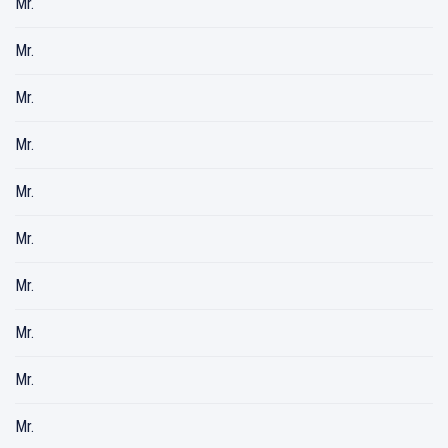
Mr.
Mr.
Mr.
Mr.
Mr.
Mr.
Mr.
Mr.
Mr.
Mr.