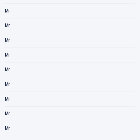
Mr.
Mr.
Mr.
Mr.
Mr.
Mr.
Mr.
Mr.
Mr.