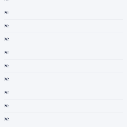
Mr.
Mr.
Mr.
Mr.
Mr.
Mr.
Mr.
Mr.
Mr.