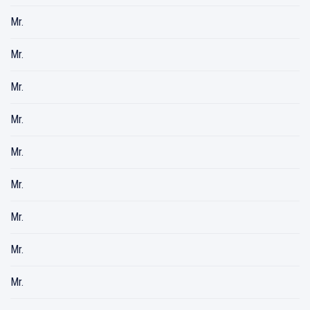
Mr.
Mr.
Mr.
Mr.
Mr.
Mr.
Mr.
Mr.
Mr.