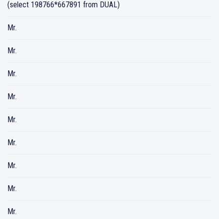
(select 198766*667891 from DUAL)
Mr.
Mr.
Mr.
Mr.
Mr.
Mr.
Mr.
Mr.
Mr.