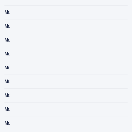
Mr.
Mr.
Mr.
Mr.
Mr.
Mr.
Mr.
Mr.
Mr.