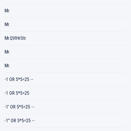
Mr.
Mr.
Mr.QVlHrStr
Mr.
Mr.
-1 OR 5*5=25 --
-1 OR 5*5=25
-1' OR 5*5=25 --
-1" OR 5*5=25 --