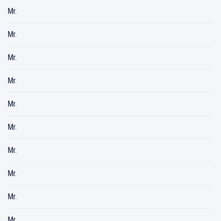
Mr.
Mr.
Mr.
Mr.
Mr.
Mr.
Mr.
Mr.
Mr.
Mr.