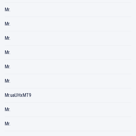
Mr.
Mr.
Mr.
Mr.
Mr.
Mr.
Mr.uaUHxMT9
Mr.
Mr.