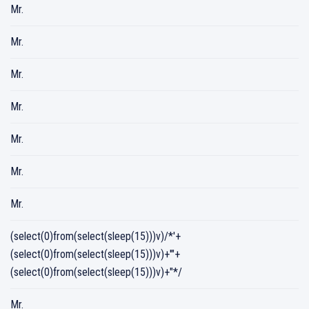
Mr.
Mr.
Mr.
Mr.
Mr.
Mr.
Mr.
(select(0)from(select(sleep(15)))v)/*'+
(select(0)from(select(sleep(15)))v)+'"+
(select(0)from(select(sleep(15)))v)+"*/
Mr.