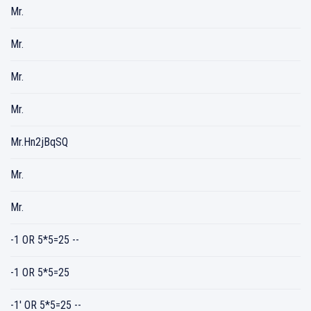
Mr.
Mr.
Mr.
Mr.
Mr.Hn2jBqSQ
Mr.
Mr.
-1 OR 5*5=25 --
-1 OR 5*5=25
-1' OR 5*5=25 --