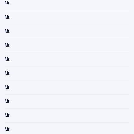
Mr.
Mr.
Mr.
Mr.
Mr.
Mr.
Mr.
Mr.
Mr.
Mr.