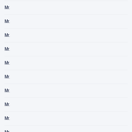
Mr.
Mr.
Mr.
Mr.
Mr.
Mr.
Mr.
Mr.
Mr.