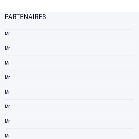
PARTENAIRES
Mr.
Mr.
Mr.
Mr.
Mr.
Mr.
Mr.
Mr.