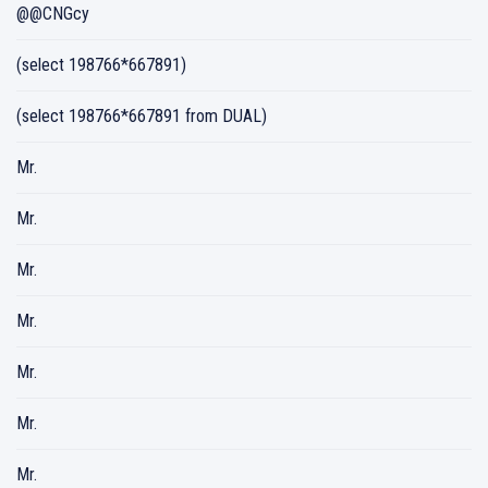
@@CNGcy
(select 198766*667891)
(select 198766*667891 from DUAL)
Mr.
Mr.
Mr.
Mr.
Mr.
Mr.
Mr.