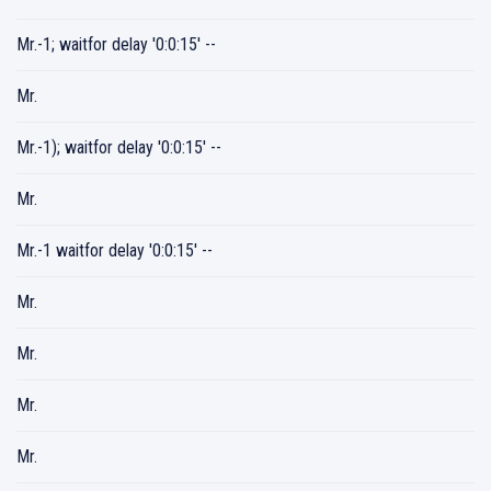
Mr.-1; waitfor delay '0:0:15' --
Mr.
Mr.-1); waitfor delay '0:0:15' --
Mr.
Mr.-1 waitfor delay '0:0:15' --
Mr.
Mr.
Mr.
Mr.