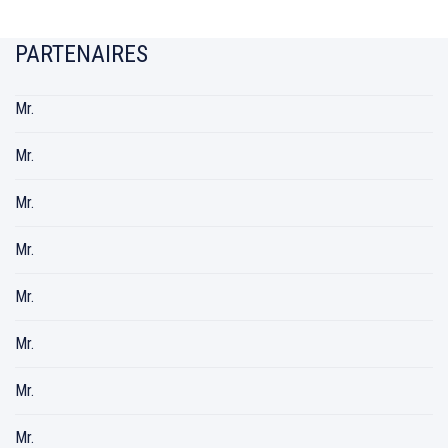
PARTENAIRES
Mr.
Mr.
Mr.
Mr.
Mr.
Mr.
Mr.
Mr.