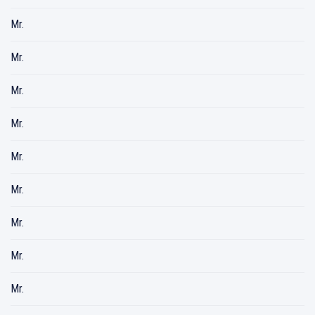
Mr.
Mr.
Mr.
Mr.
Mr.
Mr.
Mr.
Mr.
Mr.