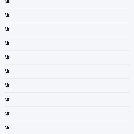
Mr.
Mr.
Mr.
Mr.
Mr.
Mr.
Mr.
Mr.
Mr.
Mr.