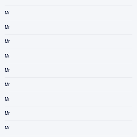
Mr.
Mr.
Mr.
Mr.
Mr.
Mr.
Mr.
Mr.
Mr.