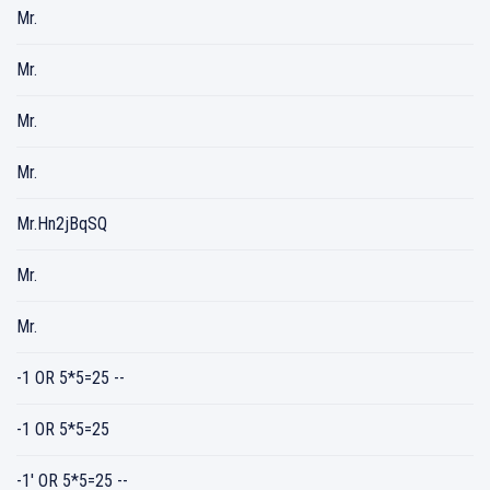
Mr.
Mr.
Mr.
Mr.
Mr.Hn2jBqSQ
Mr.
Mr.
-1 OR 5*5=25 --
-1 OR 5*5=25
-1' OR 5*5=25 --