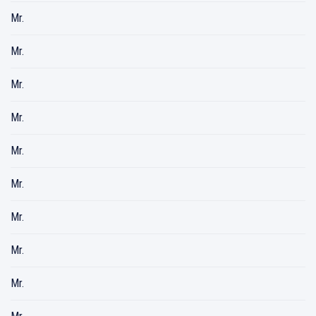
Mr.
Mr.
Mr.
Mr.
Mr.
Mr.
Mr.
Mr.
Mr.