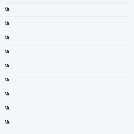
Mr.
Mr.
Mr.
Mr.
Mr.
Mr.
Mr.
Mr.
Mr.