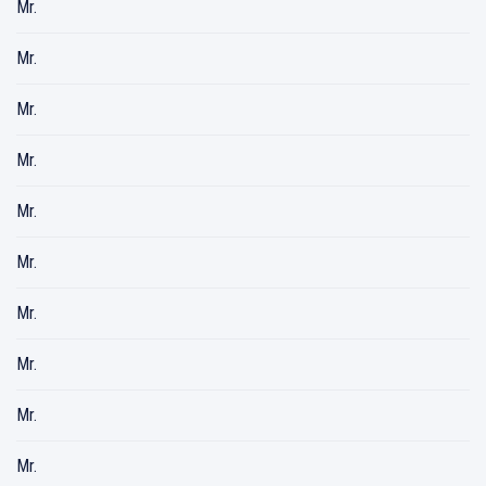
Mr.
Mr.
Mr.
Mr.
Mr.
Mr.
Mr.
Mr.
Mr.
Mr.