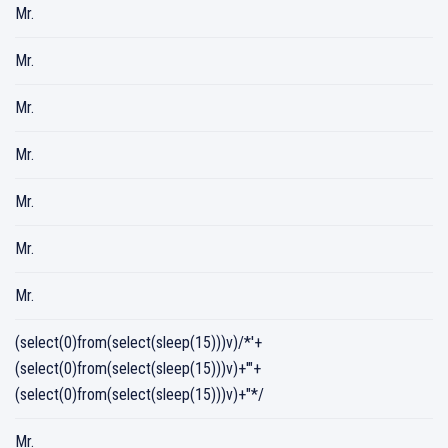
Mr.
Mr.
Mr.
Mr.
Mr.
Mr.
Mr.
(select(0)from(select(sleep(15)))v)/*'+
(select(0)from(select(sleep(15)))v)+'"+
(select(0)from(select(sleep(15)))v)+"*/
Mr.