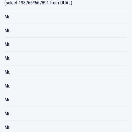
(select 198766*667891 from DUAL)
Mr.
Mr.
Mr.
Mr.
Mr.
Mr.
Mr.
Mr.
Mr.