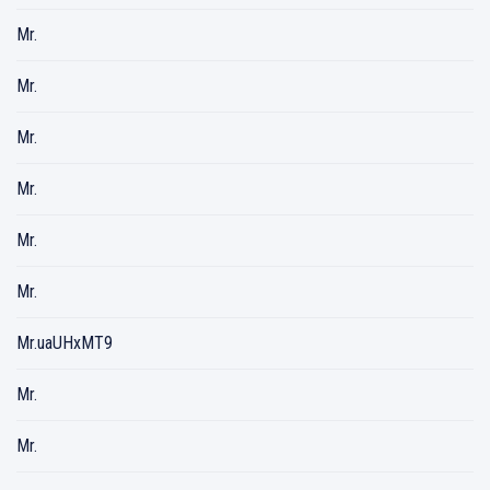
Mr.
Mr.
Mr.
Mr.
Mr.
Mr.
Mr.uaUHxMT9
Mr.
Mr.