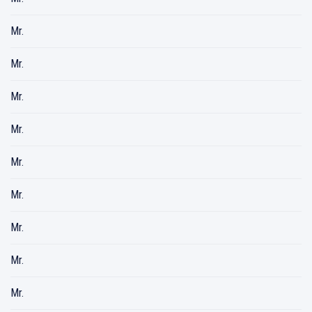
Mr.
Mr.
Mr.
Mr.
Mr.
Mr.
Mr.
Mr.
Mr.