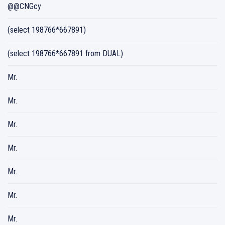
@@CNGcy
(select 198766*667891)
(select 198766*667891 from DUAL)
Mr.
Mr.
Mr.
Mr.
Mr.
Mr.
Mr.