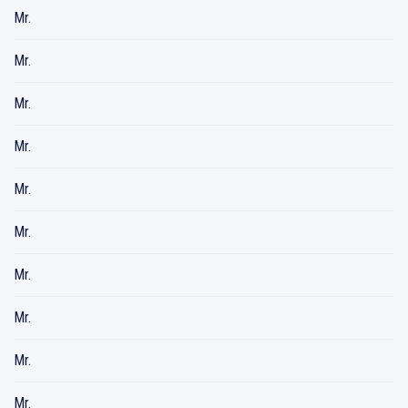
Mr.
Mr.
Mr.
Mr.
Mr.
Mr.
Mr.
Mr.
Mr.
Mr.