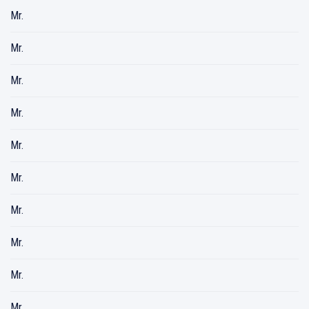
Mr.
Mr.
Mr.
Mr.
Mr.
Mr.
Mr.
Mr.
Mr.
Mr.