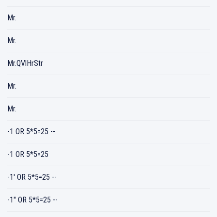
Mr.
Mr.
Mr.QVlHrStr
Mr.
Mr.
-1 OR 5*5=25 --
-1 OR 5*5=25
-1' OR 5*5=25 --
-1" OR 5*5=25 --