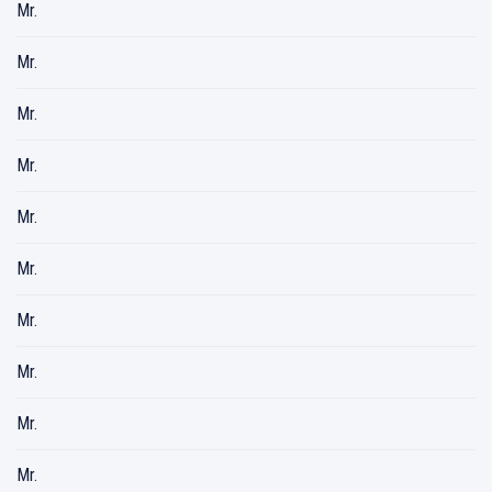
Mr.
Mr.
Mr.
Mr.
Mr.
Mr.
Mr.
Mr.
Mr.
Mr.