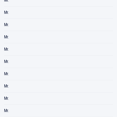
Mr.
Mr.
Mr.
Mr.
Mr.
Mr.
Mr.
Mr.
Mr.
Mr.